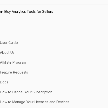
m
- Etsy Analytics Tools for Sellers
User Guide
About Us
Affiliate Program
Feature Requests
Docs
How to Cancel Your Subscription
How to Manage Your Licenses and Devices