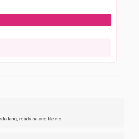
ndo lang, ready na ang file mo.