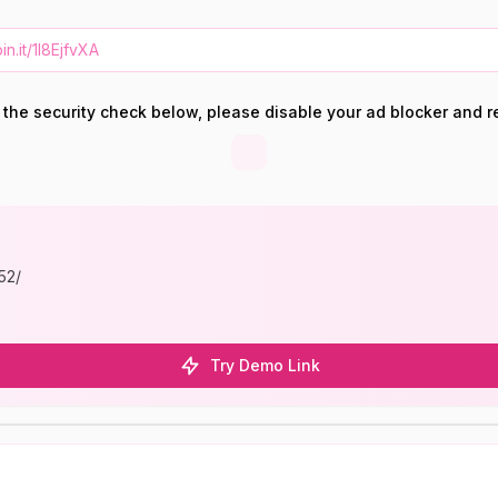
e the security check below, please disable your ad blocker and r
52/
Try Demo Link